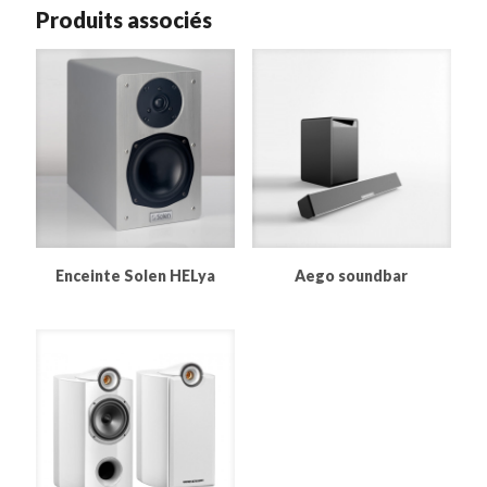
Produits associés
Enceinte Solen HELya
Aego soundbar