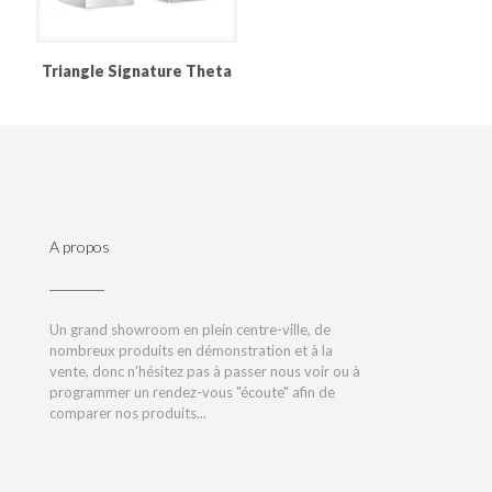
Triangle Signature Theta
A propos
Un grand showroom en plein centre-ville, de
nombreux produits en démonstration et à la
vente, donc n'hésitez pas à passer nous voir ou à
programmer un rendez-vous "écoute" afin de
comparer nos produits...