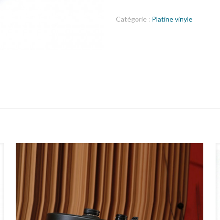
Catégorie :
Platine vinyle