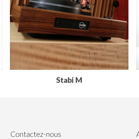
Stabi M
Contactez-nous