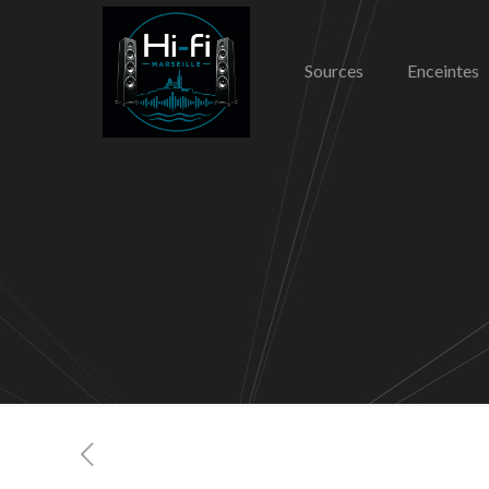
Sources
Enceintes