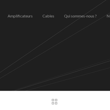
Amplificateurs
Cables
Qui sommes-nous ?
N