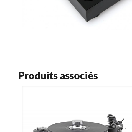
Produits associés