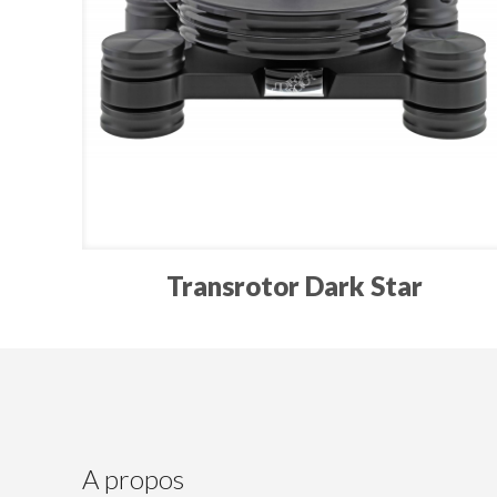
Transrotor Dark Star
A propos