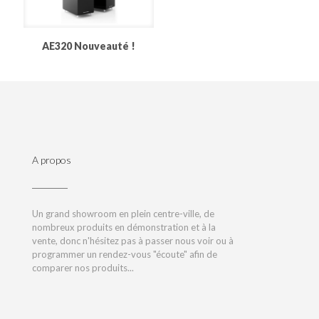
AE320 Nouveauté !
A propos
Un grand showroom en plein centre-ville, de
nombreux produits en démonstration et à la
vente, donc n'hésitez pas à passer nous voir ou à
programmer un rendez-vous "écoute" afin de
comparer nos produits...