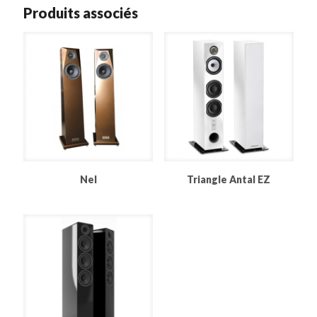
Produits associés
Nel
Triangle Antal EZ