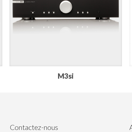
M3si
Contactez-nous