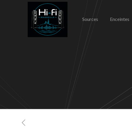
Sources
Enceintes