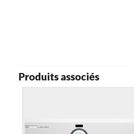
Produits associés