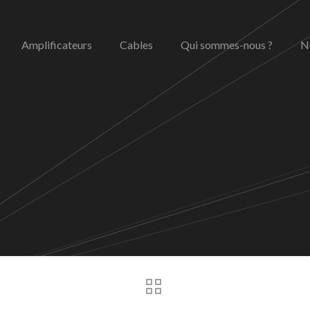
Amplificateurs
Cables
Qui sommes-nous ?
N