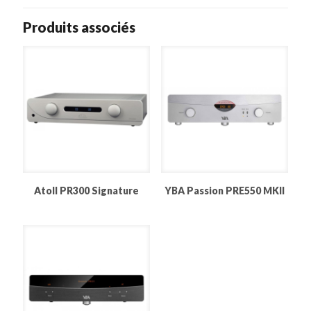
Produits associés
Atoll PR300 Signature
YBA Passion PRE550 MKII