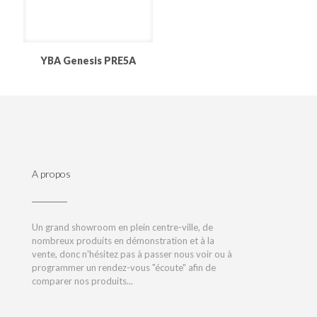
YBA Genesis PRE5A
A propos
Un grand showroom en plein centre-ville, de
nombreux produits en démonstration et à la
vente, donc n'hésitez pas à passer nous voir ou à
programmer un rendez-vous "écoute" afin de
comparer nos produits...