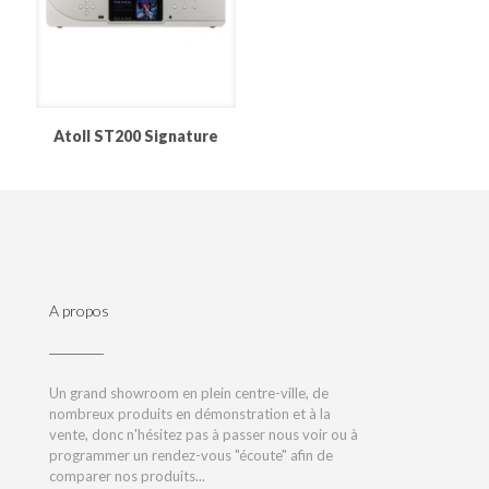
Atoll ST200 Signature
A propos
Un grand showroom en plein centre-ville, de
nombreux produits en démonstration et à la
vente, donc n'hésitez pas à passer nous voir ou à
programmer un rendez-vous "écoute" afin de
comparer nos produits...