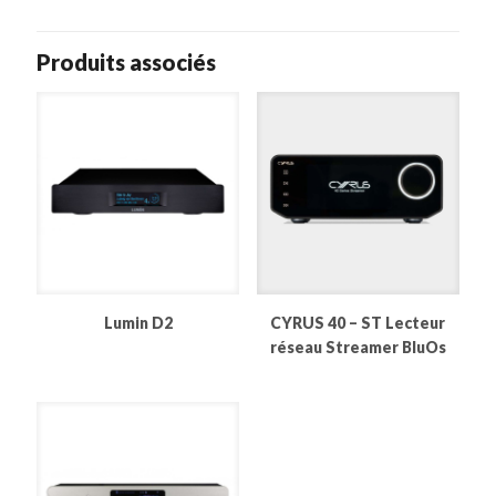
Produits associés
Lumin D2
CYRUS 40 – ST Lecteur
réseau Streamer BluOs