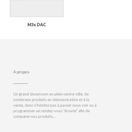
M3x DAC
A propos
Un grand showroom en plein centre-ville, de
nombreux produits en démonstration et à la
vente, donc n'hésitez pas à passer nous voir ou à
programmer un rendez-vous "écoute" afin de
comparer nos produits...