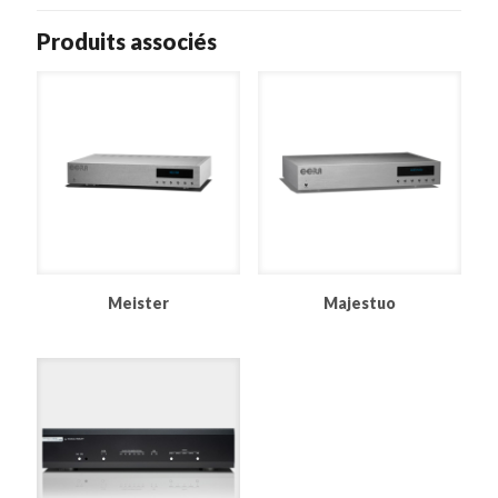
Produits associés
Meister
Majestuo